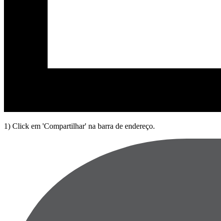
1) Click em 'Compartilhar' na barra de endereço.