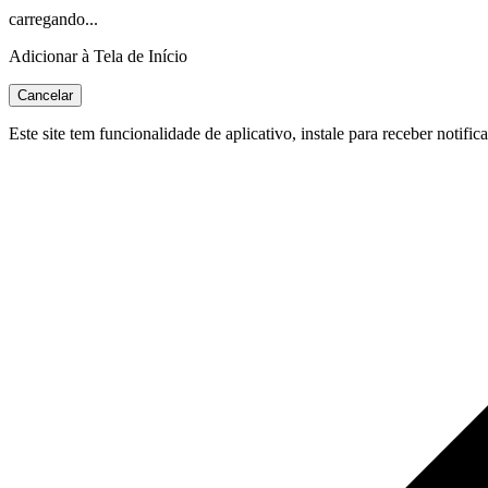
carregando...
Adicionar à Tela de Início
Cancelar
Este site tem funcionalidade de aplicativo, instale para receber notific